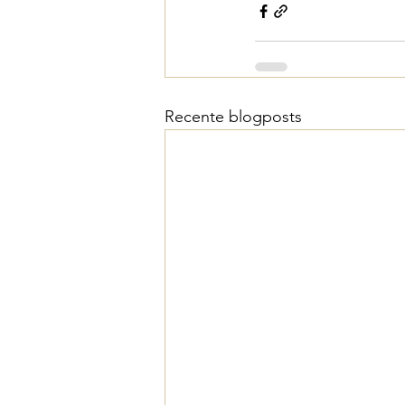
Recente blogposts