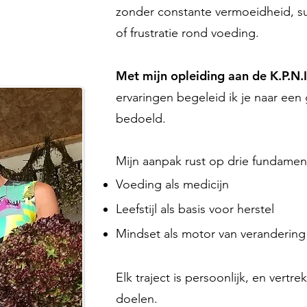
zonder constante vermoeidheid, s
of frustratie rond voeding.
Met mijn opleiding aan de K.P.N.
ervaringen begeleid ik je naar een
bedoeld.
Mijn aanpak rust op drie fundamen
Voeding als medicijn
Leefstijl als basis voor herstel
Mindset als motor van verandering
Elk traject is persoonlijk, en vertr
doelen.