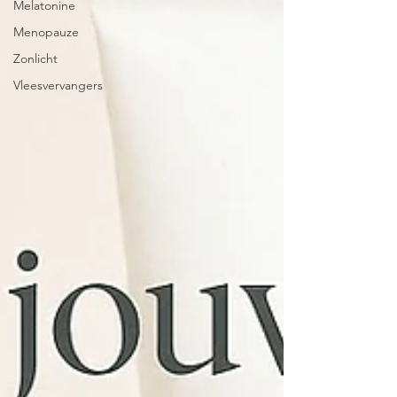
Melatonine
Menopauze
Zonlicht
Vleesvervangers