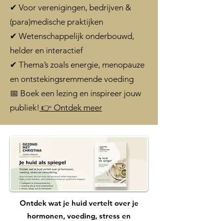
✔ Voor verenigingen, bedrijven &
(para)medische praktijken
✔ Wetenschappelijk onderbouwd,
helder en interactief
✔ Thema’s zoals energie, menopauze
en ontstekingsremmende voeding
📅 Boek een lezing en inspireer jouw
publiek!
👉 Ontdek meer
Ontdek wat je huid vertelt over je
hormonen, voeding, stress en