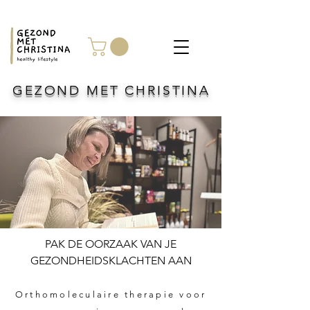
GEZOND MET CHRISTINA
PAK DE OORZAAK VAN JE
GEZONDHEIDSKLACHTEN AAN
Orthomoleculaire therapie voor