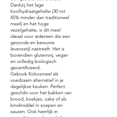
Dankzij het lage
koolhydraatgehalte (30 tot
45% minder dan traditioneel
meel) en het hoge
vezelgehalte, is dit meel
ideaal voor iedereen die een
gezonde en bewuste
levensstijl nastreeft. Het is
bovendien glutenvrij, vegan
en volledig biologisch
gecertificeerd.
Gebruik Kokosmeel als
voedzaam alternatief in je
dagelijkse keuken. Perfect
geschikt voor het bakken van
brood, koekjes, cake of als
bindmiddel in soepen en
sauzen. Ook heerlijk in