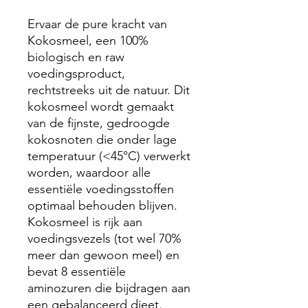
Ervaar de pure kracht van
Kokosmeel, een 100%
biologisch en raw
voedingsproduct,
rechtstreeks uit de natuur. Dit
kokosmeel wordt gemaakt
van de fijnste, gedroogde
kokosnoten die onder lage
temperatuur (<45°C) verwerkt
worden, waardoor alle
essentiële voedingsstoffen
optimaal behouden blijven.
Kokosmeel is rijk aan
voedingsvezels (tot wel 70%
meer dan gewoon meel) en
bevat 8 essentiële
aminozuren die bijdragen aan
een gebalanceerd dieet.