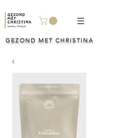
GEZOND MET CHRISTINA