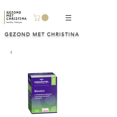
GEZOND MET CHRISTINA