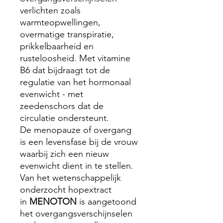
verlichten zoals
warmteopwellingen,
overmatige transpiratie,
prikkelbaarheid en
rusteloosheid. Met vitamine
B6 dat bijdraagt tot de
regulatie van het hormonaal
evenwicht - met
zeedenschors dat de
circulatie ondersteunt.
De menopauze of overgang
is een levensfase bij de vrouw
waarbij zich een nieuw
evenwicht dient in te stellen.
Van het wetenschappelijk
onderzocht hopextract
in
MENOTON
is aangetoond
het overgangsverschijnselen