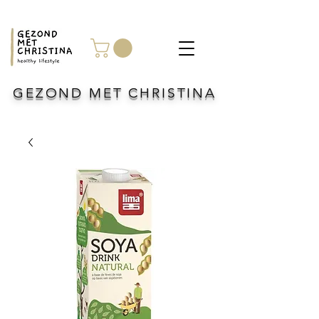
GEZOND MET CHRISTINA