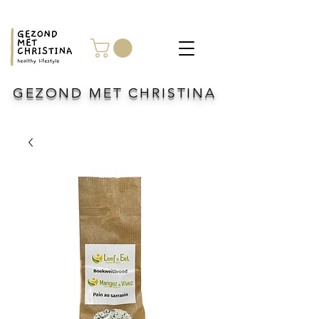
GEZOND MET CHRISTINA