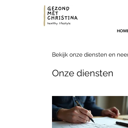
HOM
Bekijk onze diensten en ne
Onze diensten